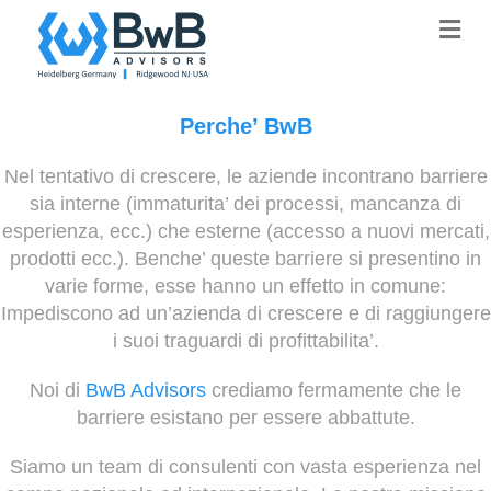
Me
Perche’ BwB
Nel tentativo di crescere, le aziende incontrano barriere
sia interne (immaturita’ dei processi, mancanza di
esperienza, ecc.) che esterne (accesso a nuovi mercati,
prodotti ecc.). Benche’ queste barriere si presentino in
varie forme, esse hanno un effetto in comune:
Impediscono ad un’azienda di crescere e di raggiungere
i suoi traguardi di profittabilita’.
Noi di
BwB Advisors
crediamo fermamente che le
barriere esistano per essere abbattute.
Siamo un team di consulenti con vasta esperienza nel