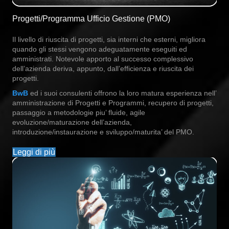
Progetti/Programma Ufficio Gestione (PMO)
Il livello di riuscita di progetti, sia interni che esterni, migliora
quando gli stessi vengono adeguatamente eseguiti ed
amministrati. Notevole apporto al successo complessivo
dell’azienda deriva, appunto, dall’efficienza e riuscita dei
progetti.
BwB
ed i suoi consulenti offrono la loro matura esperienza nell’
amministrazione di Progetti e Programmi, recupero di progetti,
passaggio a metodologie piu’ fluide, agile
evoluzione/maturazione dell’azienda,
introduzione/instaurazione e sviluppo/maturita’ del PMO.
Leggi di più