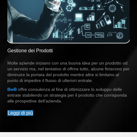
Gestione dei Prodotti
Molte aziende iniziano con una buona idea per un prodotto od
un servizio ma, nel tentativo di offrire tutto, alcune finiscono per
diminuire la portata del prodotto mentre altre si limitano al
punto di impedire il flusso di ulteriori entrate.
BwB
offre consulenza al fine di ottimizzare lo sviluppo delle
entrate stabilendo un strategia per il prodotto che corrisponda
alle prospettive dell’azienda.
Leggi di più